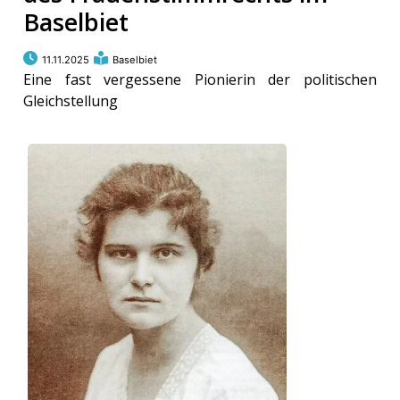
Baselbiet
11.11.2025
Baselbiet
Eine fast vergessene Pionierin der politischen
Gleichstellung