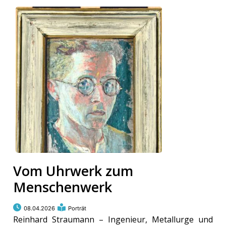
Vom Uhrwerk zum
Menschenwerk
08.04.2026
Porträt
Reinhard Straumann – Ingenieur, Metallurge und