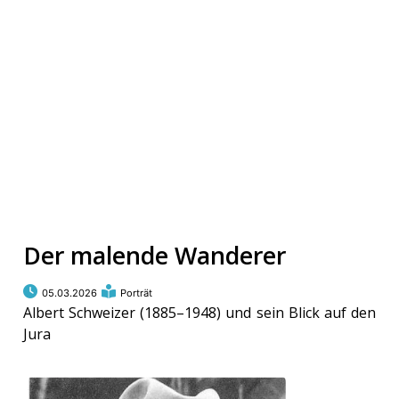
Der malende Wanderer
05.03.2026
Porträt
Albert Schweizer (1885–1948) und sein Blick auf den
Jura