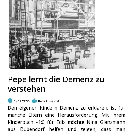
Pepe lernt die Demenz zu
verstehen
13.11.2025
Bezirk Liestal
Den eigenen Kindern Demenz zu erklären, ist für
manche Eltern eine Herausforderung. Mit ihrem
Kinderbuch «1:0 für Edi» möchte Nina Glanzmann
aus Bubendorf helfen und zeigen, dass man