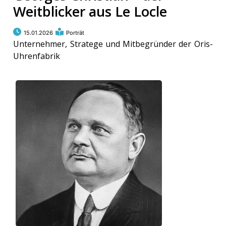
Weitblicker aus Le Locle
15.01.2026
Porträt
Unternehmer, Stratege und Mitbegründer der Oris-
Uhrenfabrik