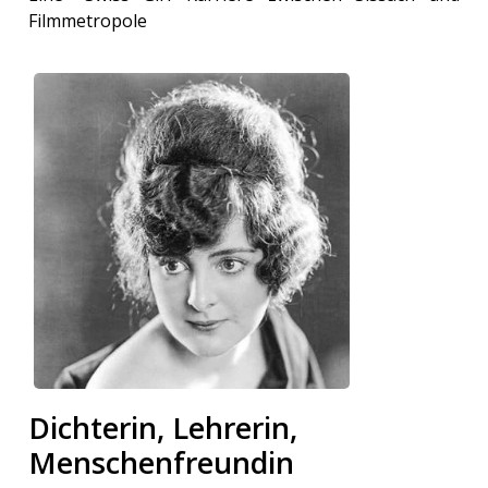
Filmmetropole
Dichterin, Lehrerin,
Menschenfreundin