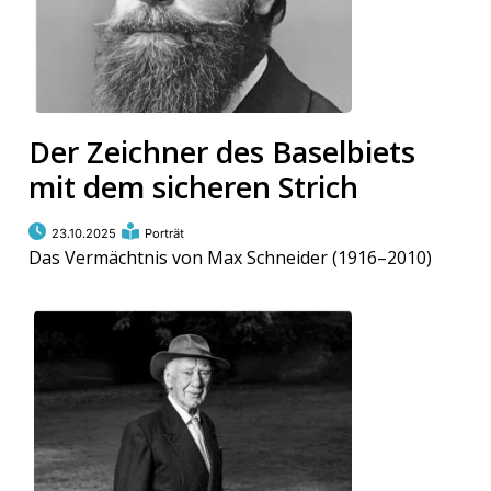
Der Zeichner des Baselbiets
mit dem sicheren Strich
23.10.2025
Porträt
Das Vermächtnis von Max Schneider (1916–2010)