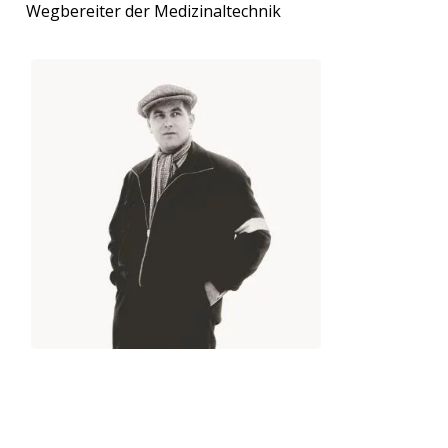
Wegbereiter der Medizinaltechnik