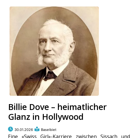
Billie Dove – heimatlicher
Glanz in Hollywood
30.01.2026
Baselbiet
Eine «Swiss Girl»-Karriere zwischen Sissach und