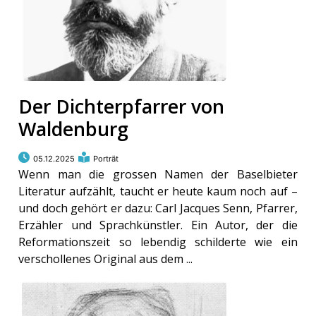
Der Dichterpfarrer von
Waldenburg
05.12.2025
Porträt
Wenn man die grossen Namen der Baselbieter
Literatur aufzählt, taucht er heute kaum noch auf –
und doch gehört er dazu: Carl Jacques Senn, Pfarrer,
Erzähler und Sprachkünstler. Ein Autor, der die
Reformationszeit so lebendig schilderte wie ein
verschollenes Original aus dem ...