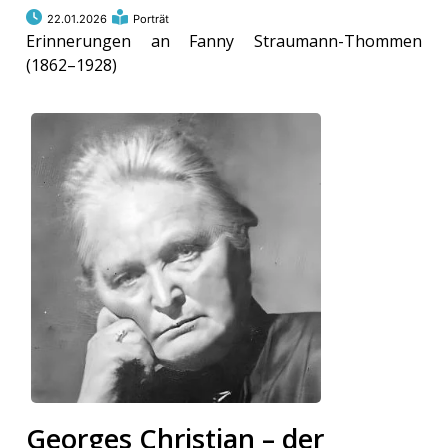
22.01.2026
Porträt
Erinnerungen an Fanny Straumann-Thommen
(1862–1928)
Georges Christian – der