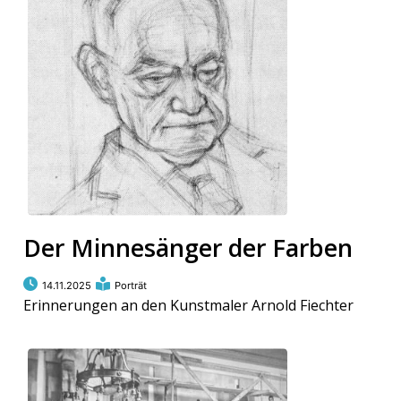
Der Minnesänger der Farben
14.11.2025
Porträt
Erinnerungen an den Kunstmaler Arnold Fiechter