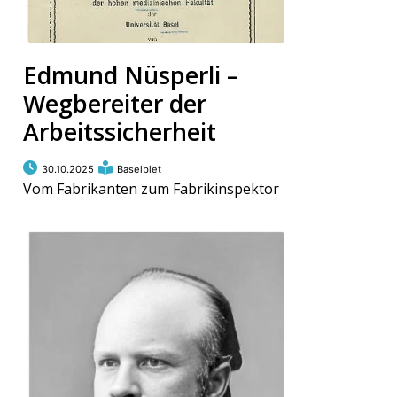
Edmund Nüsperli –
Wegbereiter der
Arbeitssicherheit
30.10.2025
Baselbiet
Vom Fabrikanten zum Fabrikinspektor