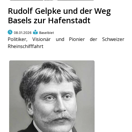
Rudolf Gelpke und der Weg
Basels zur Hafenstadt
08.01.2026
Baselbiet
Politiker, Visionär und Pionier der Schweizer
Rheinschifffahrt