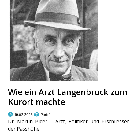
Wie ein Arzt Langenbruck zum
Kurort machte
19.02.2026
Porträt
Dr. Martin Bider – Arzt, Politiker und Erschliesser
der Passhöhe