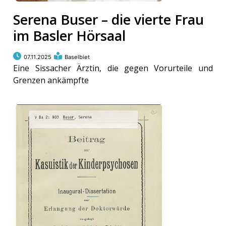
Serena Buser – die vierte Frau
im Basler Hörsaal
07.11.2025
Baselbiet
Eine Sissacher Ärztin, die gegen Vorurteile und
Grenzen ankämpfte