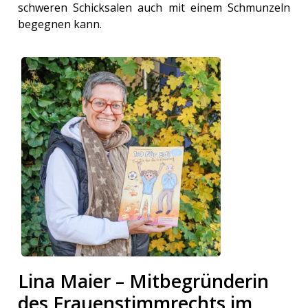
schweren Schicksalen auch mit einem Schmunzeln
begegnen kann.
Lina Maier – Mitbegründerin
des Frauenstimmrechts im