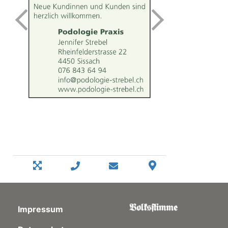
Impressum