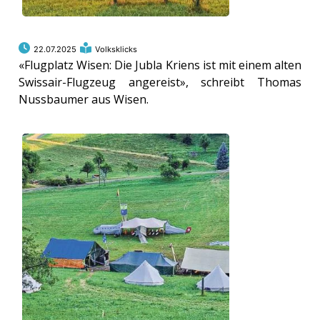
22.07.2025
Volksklicks
«Flugplatz Wisen: Die Jubla Kriens ist mit einem alten
Swissair-Flugzeug angereist», schreibt Thomas
Nussbaumer aus Wisen.