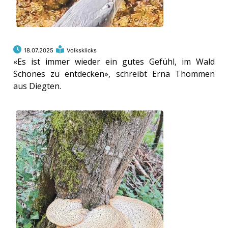
18.07.2025
Volksklicks
«Es ist immer wieder ein gutes Gefühl, im Wald
Schönes zu entdecken», schreibt Erna Thommen
aus Diegten.