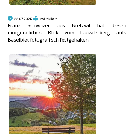
22.07.2025
Volksklicks
Franz Schweizer aus Bretzwil hat diesen
morgendlichen Blick vom Lauwilerberg aufs
Baselbiet fotografi sch festgehalten.