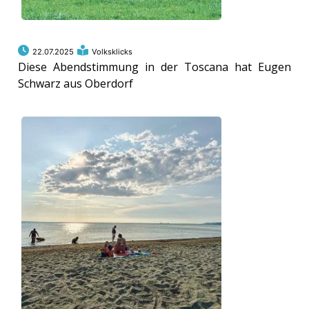
22.07.2025
Volksklicks
Diese Abendstimmung in der Toscana hat Eugen
Schwarz aus Oberdorf