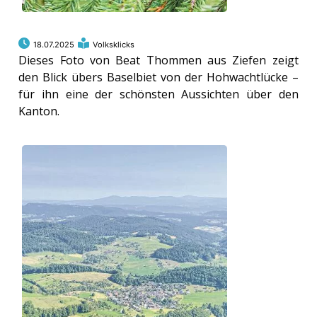
18.07.2025
Volksklicks
Dieses Foto von Beat Thommen aus Ziefen zeigt
den Blick übers Baselbiet von der Hohwachtlücke –
für ihn eine der schönsten Aussichten über den
Kanton.