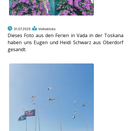
31.07.2025
Volksklicks
Dieses Foto aus den Ferien in Vada in der Toskana
haben uns Eugen und Heidi Schwarz aus Oberdorf
gesandt.