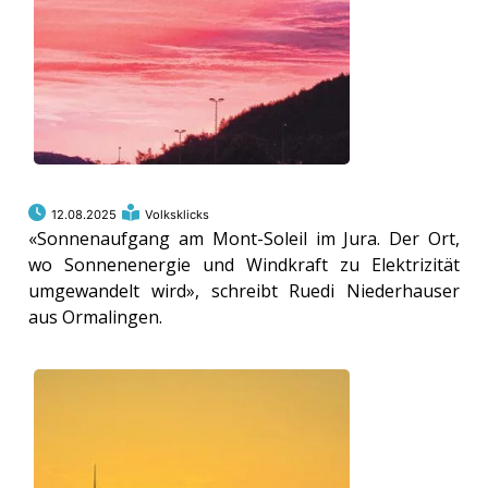
12.08.2025
Volksklicks
«Sonnenaufgang am Mont-Soleil im Jura. Der Ort,
wo Sonnenenergie und Windkraft zu Elektrizität
umgewandelt wird», schreibt Ruedi Niederhauser
aus Ormalingen.