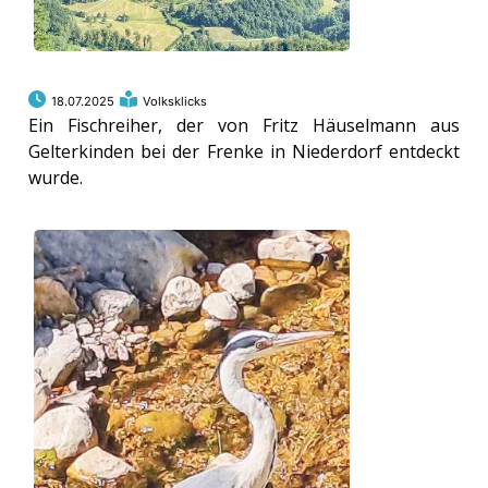
18.07.2025
Volksklicks
Ein Fischreiher, der von Fritz Häuselmann aus
Gelterkinden bei der Frenke in Niederdorf entdeckt
wurde.