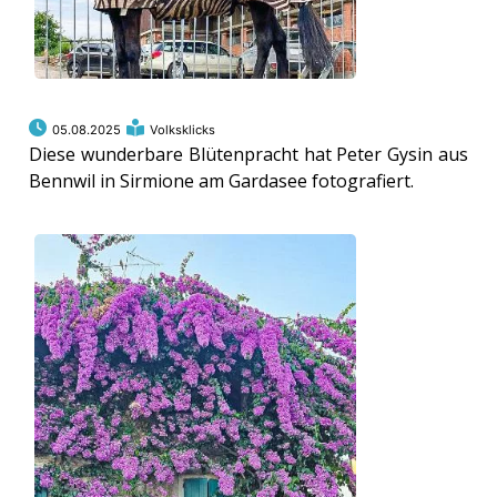
05.08.2025
Volksklicks
Diese wunderbare Blütenpracht hat Peter Gysin aus
Bennwil in Sirmione am Gardasee fotografiert.