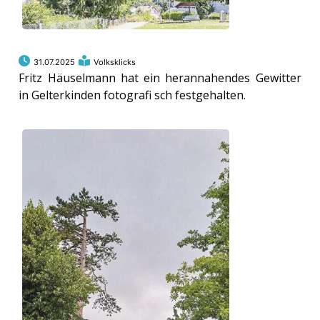
31.07.2025
Volksklicks
Fritz Häuselmann hat ein herannahendes Gewitter
in Gelterkinden fotografi sch festgehalten.