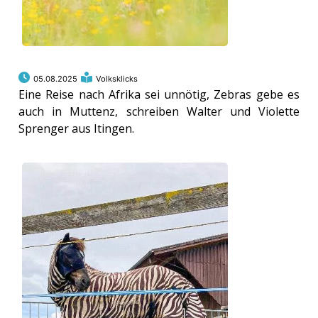
05.08.2025
Volksklicks
Eine Reise nach Afrika sei unnötig, Zebras gebe es
auch in Muttenz, schreiben Walter und Violette
Sprenger aus Itingen.