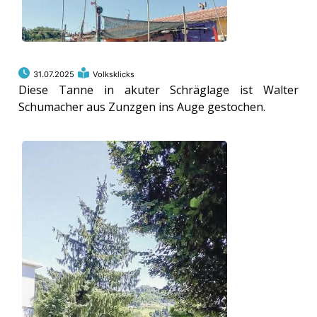
31.07.2025
Volksklicks
Diese Tanne in akuter Schräglage ist Walter
Schumacher aus Zunzgen ins Auge gestochen.