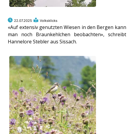
22.07.2025
Volksklicks
«Auf extensiv genutzten Wiesen in den Bergen kann
man noch Braunkehlchen beobachten», schreibt
Hannelore Stebler aus Sissach.