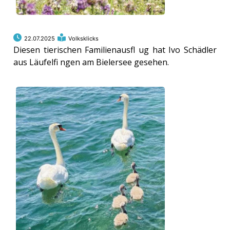
22.07.2025
Volksklicks
Diesen tierischen Familienausfl ug hat Ivo Schädler
aus Läufelfi ngen am Bielersee gesehen.