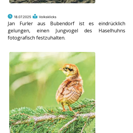
18.07.2025
Volksklicks
Jan Furler aus Bubendorf ist es eindrücklich
gelungen, einen Jungvogel des Haselhuhns
fotografisch festzuhalten.