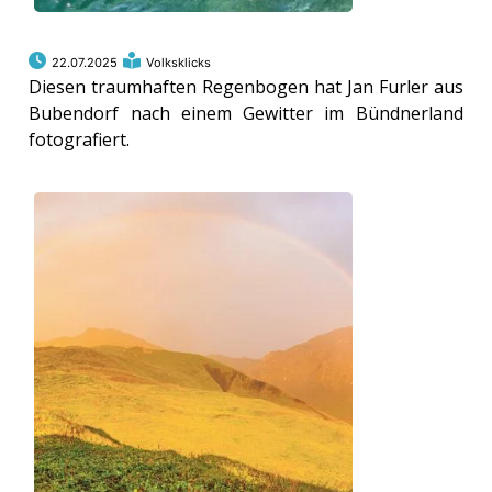
22.07.2025
Volksklicks
Diesen traumhaften Regenbogen hat Jan Furler aus
Bubendorf nach einem Gewitter im Bündnerland
fotografiert.