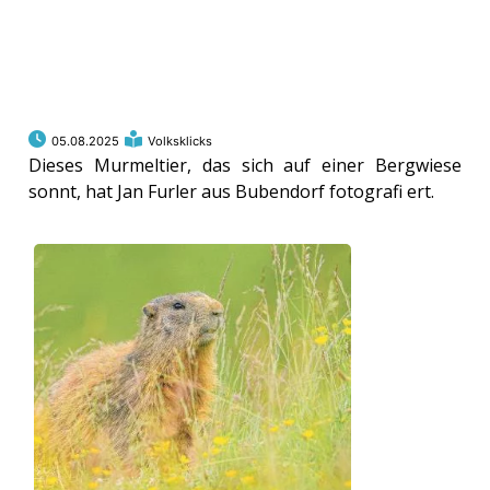
05.08.2025
Volksklicks
Dieses Murmeltier, das sich auf einer Bergwiese
sonnt, hat Jan Furler aus Bubendorf fotografi ert.