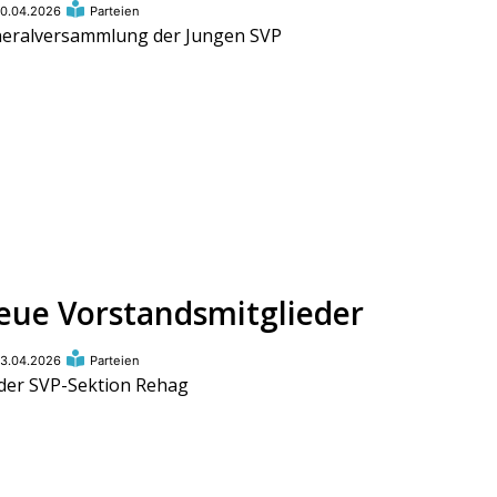
0.04.2026
Parteien
eralversammlung der Jungen SVP
eue Vorstandsmitglieder
3.04.2026
Parteien
der SVP-Sektion Rehag