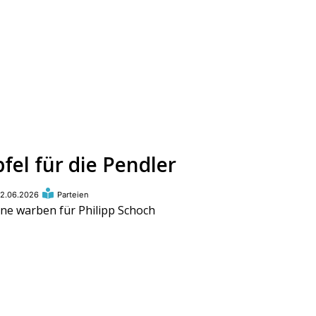
fel für die Pendler
2.06.2026
Parteien
ne warben für Philipp Schoch