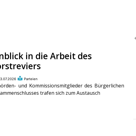
nblick in die Arbeit des
rstreviers
3.07.2026
Parteien
örden- und Kommissionsmitglieder des Bürgerlichen
ammenschlusses trafen sich zum Austausch