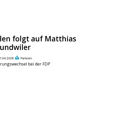
len folgt auf Matthias
undwiler
1.04.2026
Parteien
rungswechsel bei der FDP