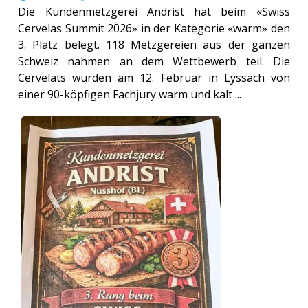
Die Kundenmetzgerei Andrist hat beim «Swiss
Cervelas Summit 2026» in der Kategorie «warm» den
3. Platz belegt. 118 Metzgereien aus der ganzen
Schweiz nahmen an dem Wettbewerb teil. Die
Cervelats wurden am 12. Februar in Lyssach von
einer 90-köpfigen Fachjury warm und kalt ...