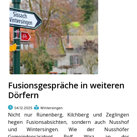
Fusionsgespräche in weiteren
Dörfern
04.12.2025
Wintersingen
Nicht nur Rünenberg, Kilchberg und Zeglingen
hegen Fusionsabsichten, sondern auch Nusshof
und Wintersingen. Wie der Nusshöfer
Gemeindepräsident Rolf Wirz an der