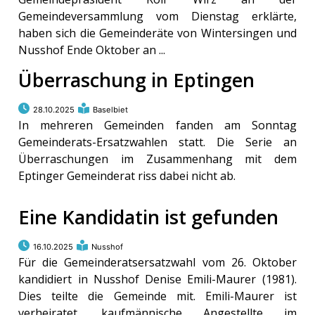
Gemeindeversammlung vom Dienstag erklärte,
haben sich die Gemeinderäte von Wintersingen und
Nusshof Ende Oktober an ...
Überraschung in Eptingen
28.10.2025
Baselbiet
In mehreren Gemeinden fanden am Sonntag
Gemeinderats-Ersatzwahlen statt. Die Serie an
Überraschungen im Zusammenhang mit dem
Eptinger Gemeinderat riss dabei nicht ab.
Eine Kandidatin ist gefunden
16.10.2025
Nusshof
Für die Gemeinderatsersatzwahl vom 26. Oktober
kandidiert in Nusshof Denise Emili-Maurer (1981).
Dies teilte die Gemeinde mit. Emili-Maurer ist
verheiratet, kaufmännische Angestellte im