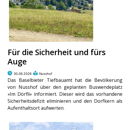
Für die Sicherheit und fürs
Auge
30.06.2026
Nusshof
Das Baselbieter Tiefbauamt hat die Bevölkerung
von Nusshof über den geplanten Buswendeplatz
«Im Dörfli» informiert. Dieser wird das vorhandene
Sicherheitsdefizit eliminieren und den Dorfkern als
Aufenthaltsort aufwerten.