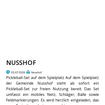
NUSSHOF
03.07.2026
Nusshof
Pickleball-Set auf dem Spielplatz Auf dem Spielplatz
der Gemeinde Nusshof steht ab sofort ein
Pickleball-Set zur freien Nutzung bereit. Das Set
umfasst ein mobiles Netz, Schläger, Bälle sowie
Feldmarkierungen. Es wird herzlich eingeladen, das