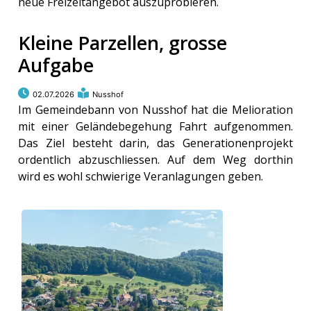
neue Freizeitangebot auszuprobieren.
Kleine Parzellen, grosse
Aufgabe
02.07.2026
Nusshof
Im Gemeindebann von Nusshof hat die Melioration
mit einer Geländebegehung Fahrt aufgenommen.
Das Ziel besteht darin, das Generationenprojekt
ordentlich abzuschliessen. Auf dem Weg dorthin
wird es wohl schwierige Veranlagungen geben.