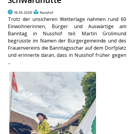
16.05.2026
Nusshof
Trotz der unsicheren Wetterlage nahmen rund 60
Einwohnerinnen, Bürger und Auswärtige am
Banntag in Nusshof teil. Martin Grolimund
begrüsste im Namen der Bürgergemeinde und des
Frauenvereins die Banntagsschar auf dem Dorfplatz
und erinnerte daran, dass in Nusshof früher gegen
...