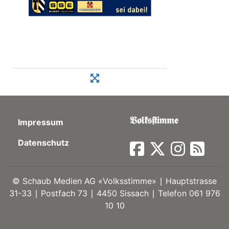
Impressum
Datenschutz
©
Schaub Medien AG «Volksstimme» ∣ Hauptstrasse
31-33 ∣ Postfach 73 ∣ 4450 Sissach ∣ Telefon 061 976
10 10