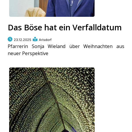
Das Böse hat ein Verfalldatum
23.12.2025
Arisdorf
Pfarrerin Sonja Wieland über Weihnachten aus
neuer Perspektive