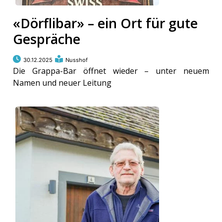
«Dörflibar» – ein Ort für gute
Gespräche
30.12.2025
Nusshof
Die Grappa-Bar öffnet wieder – unter neuem
Namen und neuer Leitung