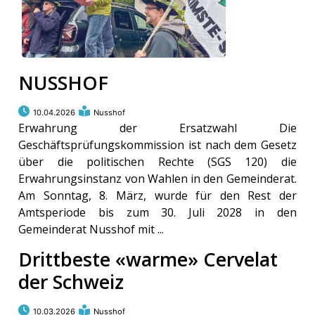
NUSSHOF
10.04.2026
Nusshof
Erwahrung der Ersatzwahl Die
Geschäftsprüfungskommission ist nach dem Gesetz
über die politischen Rechte (SGS 120) die
Erwahrungsinstanz von Wahlen in den Gemeinderat.
Am Sonntag, 8. März, wurde für den Rest der
Amtsperiode bis zum 30. Juli 2028 in den
Gemeinderat Nusshof mit ...
Drittbeste «warme» Cervelat
der Schweiz
10.03.2026
Nusshof