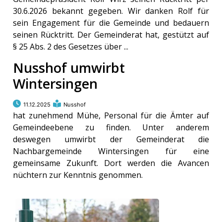
30.6.2026 bekannt gegeben. Wir danken Rolf für
sein Engagement für die Gemeinde und bedauern
seinen Rücktritt. Der Gemeinderat hat, gestützt auf
§ 25 Abs. 2 des Gesetzes über ...
Nusshof umwirbt
Wintersingen
11.12.2025
Nusshof
hat zunehmend Mühe, Personal für die Ämter auf
Gemeindeebene zu finden. Unter anderem
deswegen umwirbt der Gemeinderat die
Nachbargemeinde Wintersingen für eine
gemeinsame Zukunft. Dort werden die Avancen
nüchtern zur Kenntnis genommen.