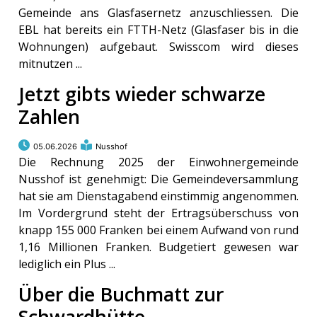
Gemeinde ans Glasfasernetz anzuschliessen. Die
EBL hat bereits ein FTTH-Netz (Glasfaser bis in die
Wohnungen) aufgebaut. Swisscom wird dieses
mitnutzen ...
Jetzt gibts wieder schwarze
Zahlen
05.06.2026
Nusshof
Die Rechnung 2025 der Einwohnergemeinde
Nusshof ist genehmigt: Die Gemeindeversammlung
hat sie am Dienstagabend einstimmig angenommen.
Im Vordergrund steht der Ertragsüberschuss von
knapp 155 000 Franken bei einem Aufwand von rund
1,16 Millionen Franken. Budgetiert gewesen war
lediglich ein Plus ...
Über die Buchmatt zur
Schwardhütte