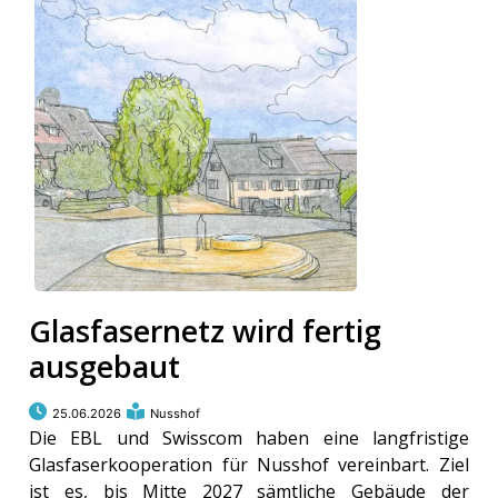
Glasfasernetz wird fertig
ausgebaut
25.06.2026
Nusshof
Die EBL und Swisscom haben eine langfristige
Glasfaserkooperation für Nusshof vereinbart. Ziel
ist es, bis Mitte 2027 sämtliche Gebäude der