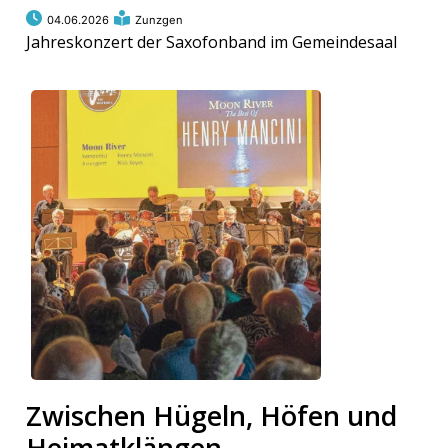
04.06.2026
Zunzgen
Jahreskonzert der Saxofonband im Gemeindesaal
Zwischen Hügeln, Höfen und
Heimatklängen