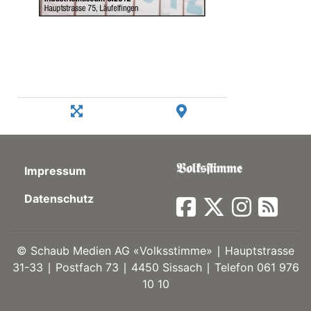
Impressum
Datenschutz
©
Schaub Medien AG «Volksstimme» ∣ Hauptstrasse
31-33 ∣ Postfach 73 ∣ 4450 Sissach ∣ Telefon 061 976
10 10