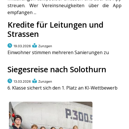
streuen. Wer Vereinsneuigkeiten über die App
empfangen ...
Kredite für Leitungen und
Strassen
19.03.2026
Zunzgen
Einwohner stimmen mehreren Sanierungen zu
Siegesreise nach Solothurn
13.03.2026
Zunzgen
6. Klasse sichert sich den 1. Platz an KI-Wettbewerb