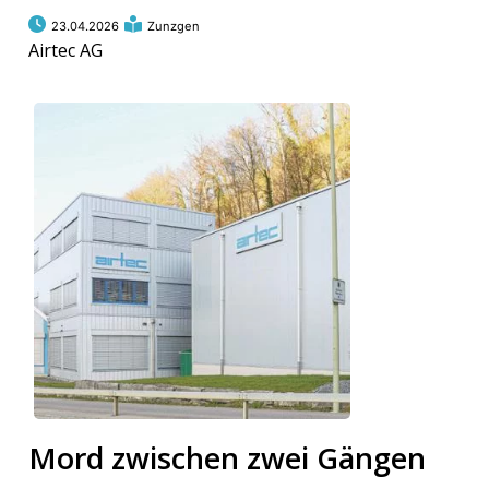
23.04.2026
Zunzgen
Airtec AG
Mord zwischen zwei Gängen