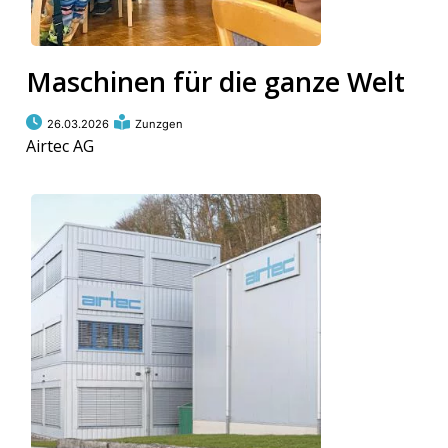
Maschinen für die ganze Welt
26.03.2026
Zunzgen
Airtec AG