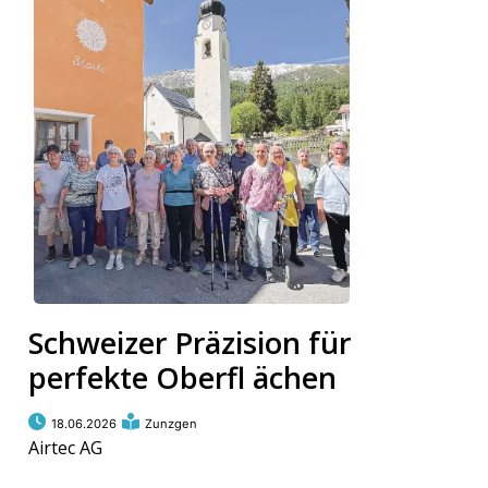
Schweizer Präzision für
perfekte Oberfl ächen
18.06.2026
Zunzgen
Airtec AG