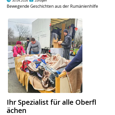
30.04.2026
Zunzgen
Bewegende Geschichten aus der Rumänienhilfe
Ihr Spezialist für alle Oberfl
ächen