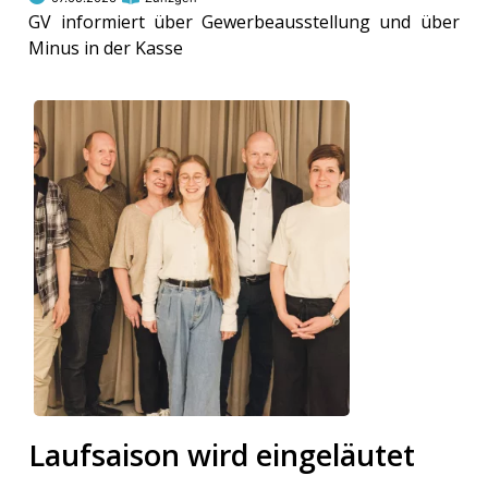
GV informiert über Gewerbeausstellung und über
Minus in der Kasse
Laufsaison wird eingeläutet