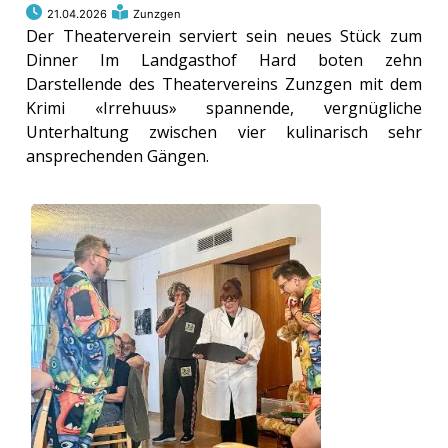
21.04.2026
Zunzgen
Der Theaterverein serviert sein neues Stück zum
Dinner Im Landgasthof Hard boten zehn
Darstellende des Theatervereins Zunzgen mit dem
Krimi «Irrehuus» spannende, vergnügliche
Unterhaltung zwischen vier kulinarisch sehr
ansprechenden Gängen.