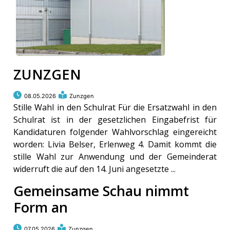
ZUNZGEN
08.05.2026
Zunzgen
Stille Wahl in den Schulrat Für die Ersatzwahl in den
Schulrat ist in der gesetzlichen Eingabefrist für
Kandidaturen folgender Wahlvorschlag eingereicht
worden: Livia Belser, Erlenweg 4. Damit kommt die
stille Wahl zur Anwendung und der Gemeinderat
widerruft die auf den 14. Juni angesetzte ...
Gemeinsame Schau nimmt
Form an
07.05.2026
Zunzgen