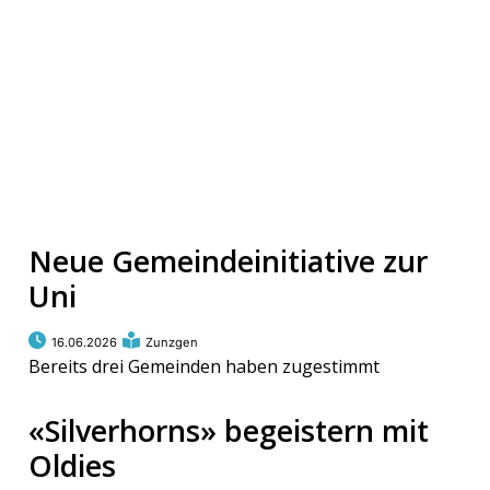
Neue Gemeindeinitiative zur
Uni
16.06.2026
Zunzgen
Bereits drei Gemeinden haben zugestimmt
«Silverhorns» begeistern mit
Oldies