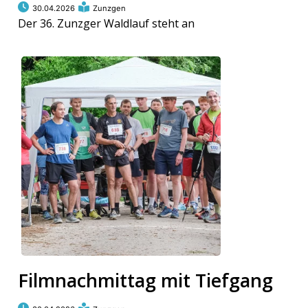
30.04.2026
Zunzgen
Der 36. Zunzger Waldlauf steht an
Filmnachmittag mit Tiefgang