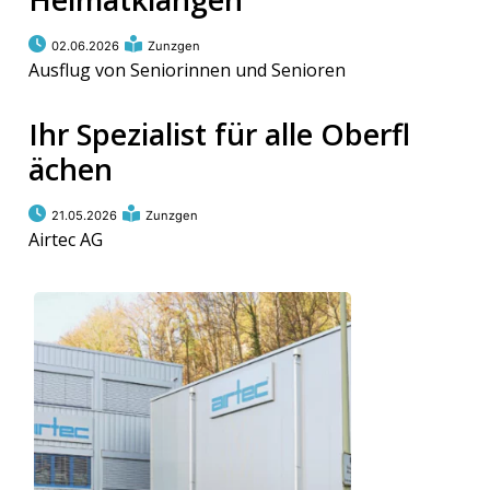
02.06.2026
Zunzgen
Ausflug von Seniorinnen und Senioren
Ihr Spezialist für alle Oberfl
ächen
21.05.2026
Zunzgen
Airtec AG