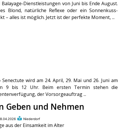
 Balayage-Dienstleistungen von Juni bis Ende August.
les Blond, natürliche Reflexe oder ein Sonnenkuss-
kt – alles ist möglich. Jetzt ist der perfekte Moment, ...
Senectute wird am 24. April, 29. Mai und 26. Juni am
 von 9 bis 12 Uhr. Beim ersten Termin stehen die
entenverfügung, der Vorsorgeauftrag ...
in Geben und Nehmen
8.04.2026
Niederdorf
e aus der Einsamkeit im Alter