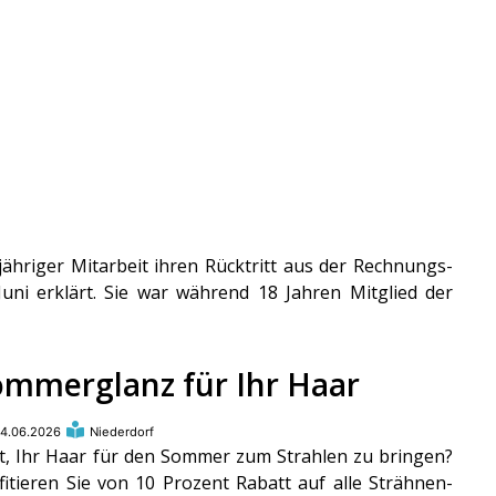
jähriger Mitarbeit ihren Rücktritt aus der Rechnungs-
ni erklärt. Sie war während 18 Jahren Mitglied der
ommerglanz für Ihr Haar
4.06.2026
Niederdorf
t, Ihr Haar für den Sommer zum Strahlen zu bringen?
fitieren Sie von 10 Prozent Rabatt auf alle Strähnen-