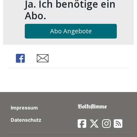
Ja. Ich benötige ein
Abo.
Abo Angebote
Share
Share
Impressum
Datenschutz