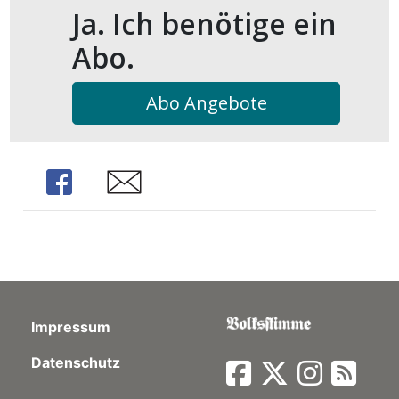
Ja. Ich benötige ein
Abo.
Abo Angebote
Share
Share
Impressum
Datenschutz