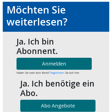
Möchten Sie
weiterlesen?
Ja. Ich bin
Abonnent.
Anmelden
Haben Sie noch kein Konto?
Registrieren
Sie sich hier
Ja. Ich benötige ein
Abo.
Abo Angebote