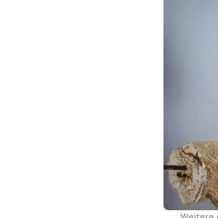
Weitere 