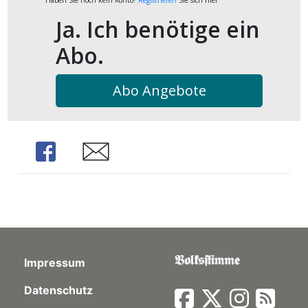
Ja. Ich benötige ein
Abo.
Abo Angebote
Share
Share
Impressum
Datenschutz