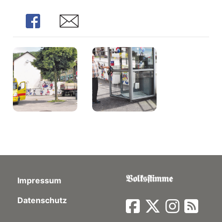
Share
Share
Impressum
Datenschutz