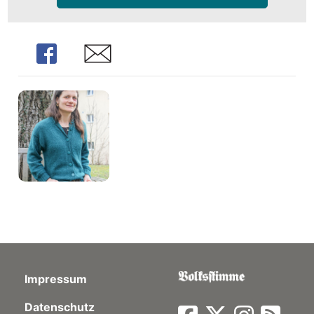
Share
Share
Impressum
Datenschutz