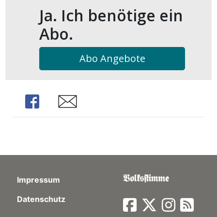
Ja. Ich benötige ein
Abo.
Abo Angebote
Share
Share
Impressum
Datenschutz