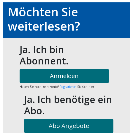
Möchten Sie
weiterlesen?
Ja. Ich bin
Abonnent.
Anmelden
Haben Sie noch kein Konto?
Registrieren
Sie sich hier
Ja. Ich benötige ein
Abo.
Abo Angebote