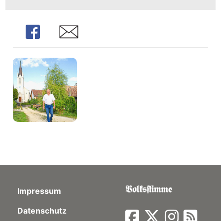
Share
Share
Impressum
Datenschutz