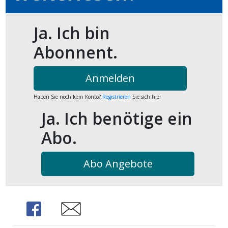
Ja. Ich bin
Abonnent.
Anmelden
Haben Sie noch kein Konto?
Registrieren
Sie sich hier
Ja. Ich benötige ein
Abo.
Abo Angebote
Share
Share