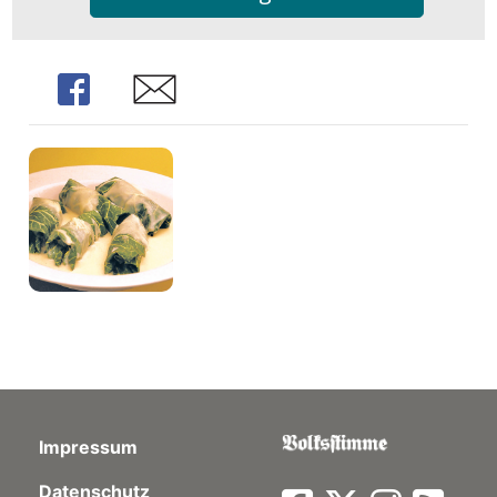
Share
Share
Impressum
Datenschutz