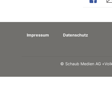
Impressum
Datenschutz
©
Schaub Medien AG «Volks