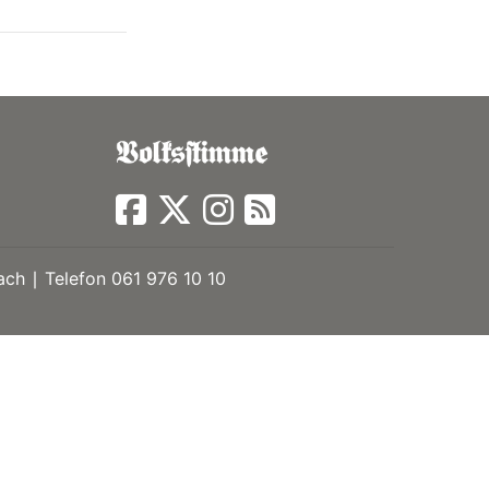
ch ∣ Telefon 061 976 10 10