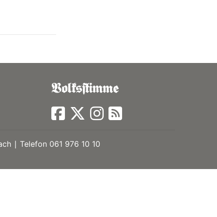
ch ∣ Telefon 061 976 10 10