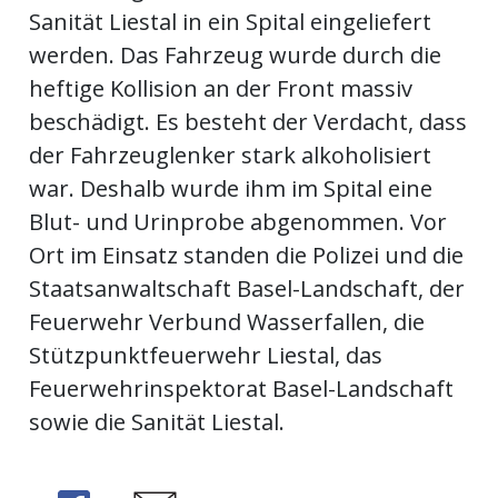
Sanität Liestal in ein Spital eingeliefert
kalender
ks
werden. Das Fahrzeug wurde durch die
heftige Kollision an der Front massiv
beschädigt. Es besteht der Verdacht, dass
der Fahrzeuglenker stark alkoholisiert
en
war. Deshalb wurde ihm im Spital eine
Blut- und Urinprobe abgenommen. Vor
Ort im Einsatz standen die Polizei und die
Staatsanwaltschaft Basel-Landschaft, der
Feuerwehr Verbund Wasserfallen, die
Stützpunktfeuerwehr Liestal, das
Feuerwehrinspektorat Basel-Landschaft
sowie die Sanität Liestal.