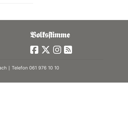
ch ∣ Telefon 061 976 10 10