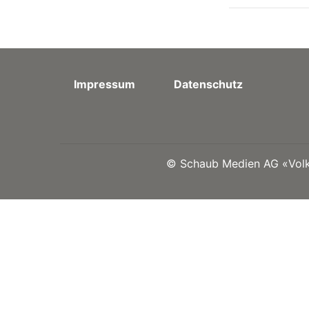
Impressum
Datenschutz
©
Schaub Medien AG «Volks