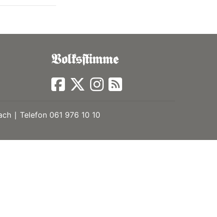
ch ∣ Telefon 061 976 10 10