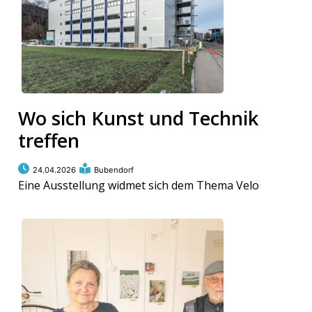
Wo sich Kunst und Technik
treffen
24.04.2026
Bubendorf
Eine Ausstellung widmet sich dem Thema Velo