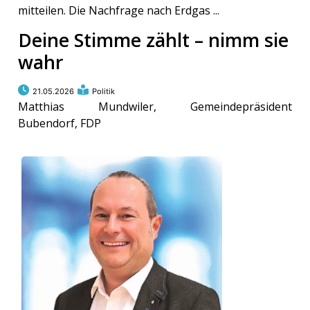
mitteilen. Die Nachfrage nach Erdgas ...
Deine Stimme zählt – nimm sie
wahr
21.05.2026
Politik
Matthias Mundwiler, Gemeindepräsident
Bubendorf, FDP