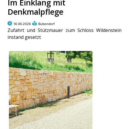
Im Einklang mit
Denkmalpflege
16.06.2026
Bubendorf
Zufahrt und Stützmauer zum Schloss Wildenstein
instand gesetzt