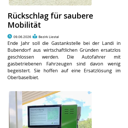
Rückschlag für saubere
Mobilität
09.06.2026
Bezirk Liestal
Ende Jahr soll die Gastankstelle bei der Landi in
Bubendorf aus wirtschaftlichen Gründen ersatzlos
geschlossen werden. Die Autofahrer mit
gasbetriebenen Fahrzeugen sind davon wenig
begeistert. Sie hoffen auf eine Ersatzlösung im
Oberbaselbiet.