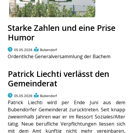
Starke Zahlen und eine Prise
Humor
05.05.2026
Bubendorf
Ordentliche Generalversammlung der Bachem
Patrick Liechti verlässt den
Gemeinderat
05.05.2026
Bubendorf
Patrick Liechti wird per Ende Juni aus dem
Bubendörfer Gemeinderat zurücktreten. Seit knapp
zweieinhalb Jahren war er im Ressort Soziales/Alter
tätig. Neue berufliche Verpflichtungen liessen sich
mit dem Amt künftig nicht mehr vereinbaren,