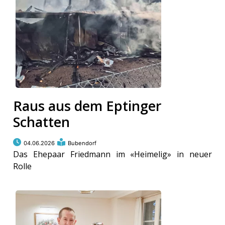
Raus aus dem Eptinger
Schatten
04.06.2026
Bubendorf
Das Ehepaar Friedmann im «Heimelig» in neuer
Rolle