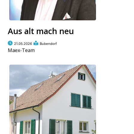
Aus alt mach neu
21.05.2026
Bubendorf
Maex-Team