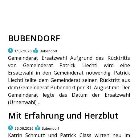
BUBENDORF
17.07.2026
Bubendorf
Gemeinderat Ersatzwahl Aufgrund des Rücktritts
von Gemeinderat Patrick Liechti wird eine
Ersatzwahl in den Gemeinderat notwendig. Patrick
Liechti teilte dem Gemeinderat seinen Rücktritt aus
dem Gemeinderat Bubendorf per 31. August mit. Der
Gemeinderat legte das Datum der Ersatzwahl
(Urnenwahl) ...
Mit Erfahrung und Herzblut
25.06.2026
Bubendorf
Katrin Schmutz und Patrick Class wirten neu im