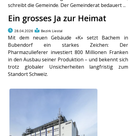
schreibt die Gemeinde. Der Gemeinderat bedauert ...
Ein grosses Ja zur Heimat
28.04.2026
Bezirk Liestal
Mit dem neuen Gebäude «K» setzt Bachem in
Bubendorf ein starkes Zeichen: Der
Pharmazulieferer investiert 800 Millionen Franken
in den Ausbau seiner Produktion – und bekennt sich
trotz globaler Unsicherheiten langfristig zum
Standort Schweiz.