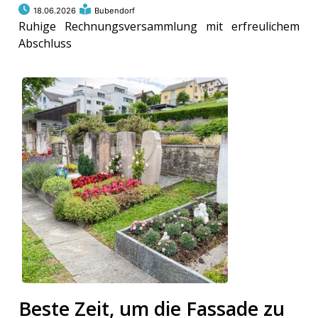
18.06.2026
Bubendorf
Ruhige Rechnungsversammlung mit erfreulichem
Abschluss
Beste Zeit, um die Fassade zu