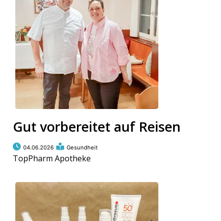
Gut vorbereitet auf Reisen
04.06.2026
Gesundheit
TopPharm Apotheke