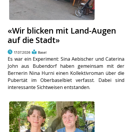
«Wir blicken mit Land-Augen
auf die Stadt»
17.07.2026
Basel
Es war ein Experiment: Sina Aebischer und Caterina
John aus Bubendorf haben gemeinsam mit der
Bernerin Nina Hurni einen Kollektivroman über die
Pubertät im Oberbaselbiet verfasst. Dabei sind
interessante Sichtweisen entstanden.