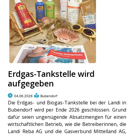
Erdgas-Tankstelle wird
aufgegeben
04.06.2026
Bubendorf
Die Erdgas- und Biogas-Tankstelle bei der Landi in
Bubendorf wird per Ende 2026 geschlossen. Grund
dafür seien ungenügende Absatzmengen für einen
wirtschaftlichen Betrieb, wie die Betreiberinnen, die
Landi Reba AG und die Gasverbund Mittelland AG,