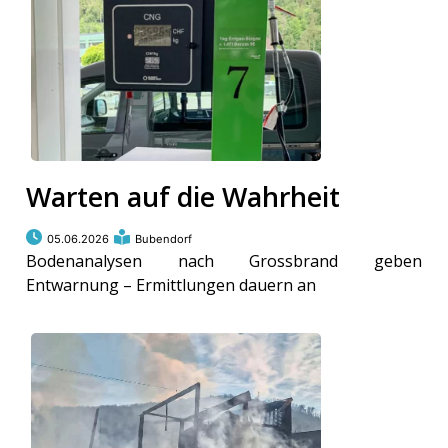
Warten auf die Wahrheit
05.06.2026
Bubendorf
Bodenanalysen nach Grossbrand geben
Entwarnung – Ermittlungen dauern an