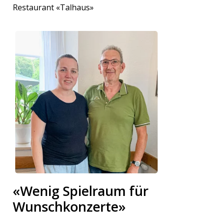
Restaurant «Talhaus»
«Wenig Spielraum für
Wunschkonzerte»