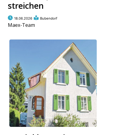
streichen
18.06.2026
Bubendorf
Maex-Team