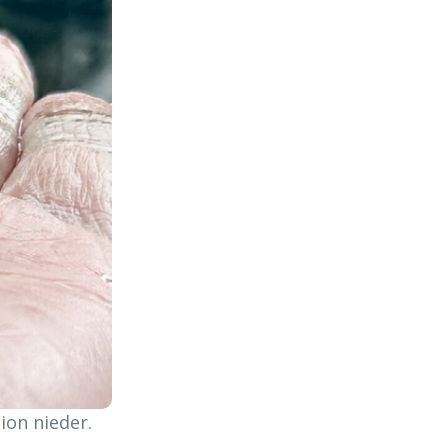
ion nieder.