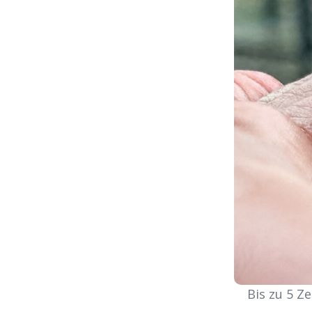
Bis zu 5 Z