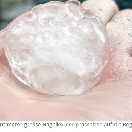
entimeter grosse Hagelkörner prasselten auf die Reg