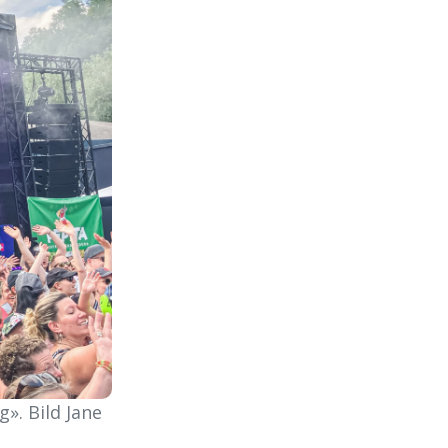
». Bild Jane