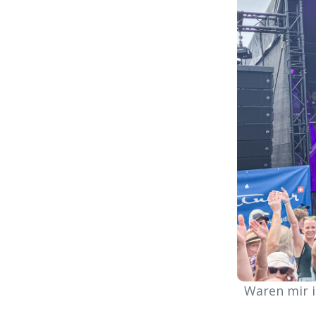
Waren mir i