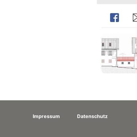
Share
Sh
Impressum
Datenschutz