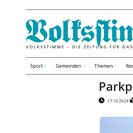
Sport
Gemeinden
Themen
Re
Parkp
17.10.2024