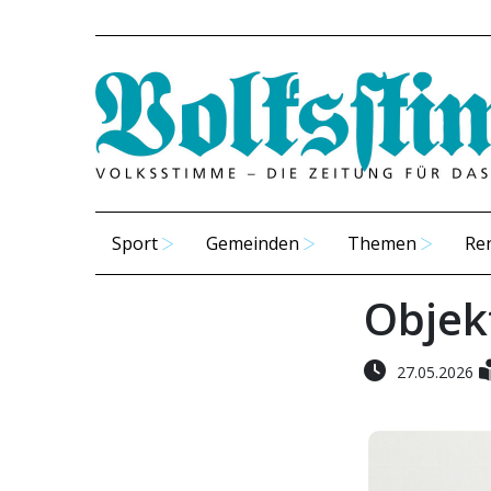
Sport
Gemeinden
Themen
Re
Objekt
27.05.2026