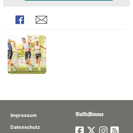
Share
Share
Impressum
Datenschutz