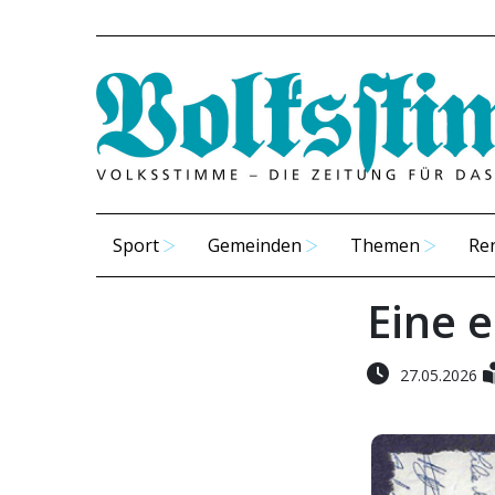
Sport
Gemeinden
Themen
Re
Eine 
27.05.2026