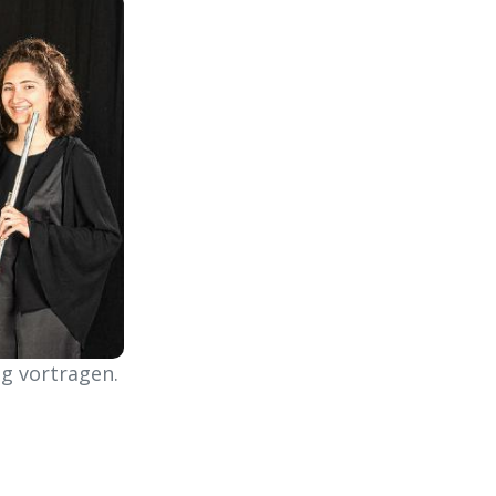
g vortragen.