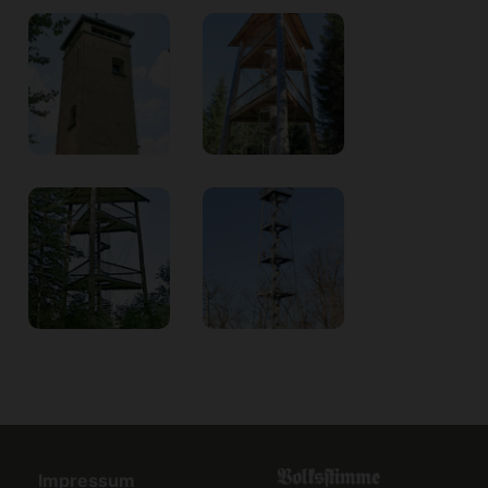
Impressum