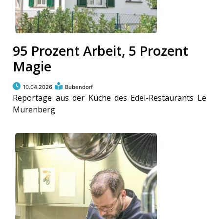
95 Prozent Arbeit, 5 Prozent
Magie
10.04.2026
Bubendorf
Reportage aus der Küche des Edel-Restaurants Le
Murenberg