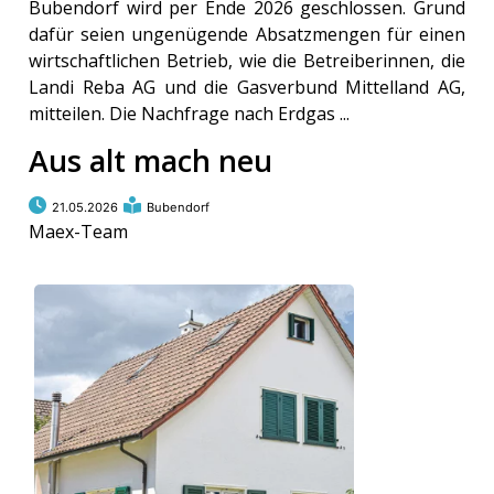
Bubendorf wird per Ende 2026 geschlossen. Grund
dafür seien ungenügende Absatzmengen für einen
wirtschaftlichen Betrieb, wie die Betreiberinnen, die
Landi Reba AG und die Gasverbund Mittelland AG,
mitteilen. Die Nachfrage nach Erdgas ...
Aus alt mach neu
21.05.2026
Bubendorf
Maex-Team