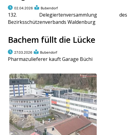
02.04.2026
Bubendorf
132. Delegiertenversammlung des
Bezirksschützenverbands Waldenburg
Bachem füllt die Lücke
27.03.2026
Bubendorf
Pharmazulieferer kauft Garage Büchi