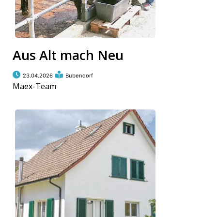
Aus Alt mach Neu
23.04.2026
Bubendorf
Maex-Team