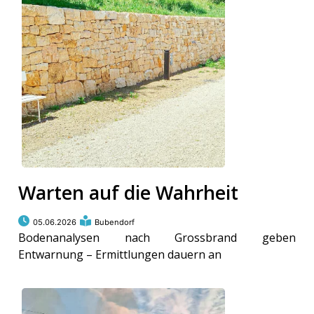
Warten auf die Wahrheit
05.06.2026
Bubendorf
Bodenanalysen nach Grossbrand geben
Entwarnung – Ermittlungen dauern an