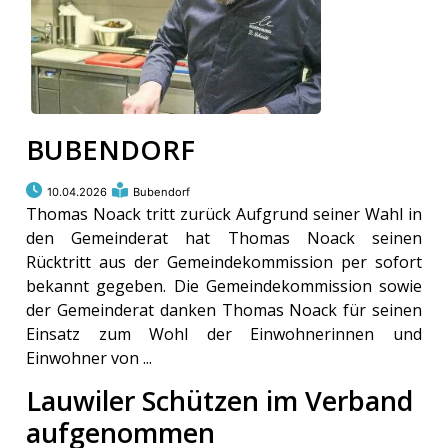
BUBENDORF
10.04.2026
Bubendorf
Thomas Noack tritt zurück Aufgrund seiner Wahl in
den Gemeinderat hat Thomas Noack seinen
Rücktritt aus der Gemeindekommission per sofort
bekannt gegeben. Die Gemeindekommission sowie
der Gemeinderat danken Thomas Noack für seinen
Einsatz zum Wohl der Einwohnerinnen und
Einwohner von ...
Lauwiler Schützen im Verband
aufgenommen