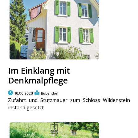
Im Einklang mit
Denkmalpflege
16.06.2026
Bubendorf
Zufahrt und Stützmauer zum Schloss Wildenstein
instand gesetzt