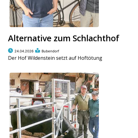
Alternative zum Schlachthof
24.04.2026
Bubendorf
Der Hof Wildenstein setzt auf Hoftötung