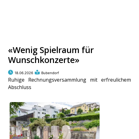
«Wenig Spielraum für
Wunschkonzerte»
18.06.2026
Bubendorf
Ruhige Rechnungsversammlung mit erfreulichem
Abschluss