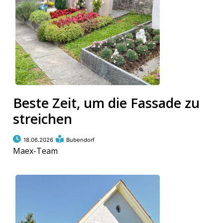
Beste Zeit, um die Fassade zu
streichen
18.06.2026
Bubendorf
Maex-Team