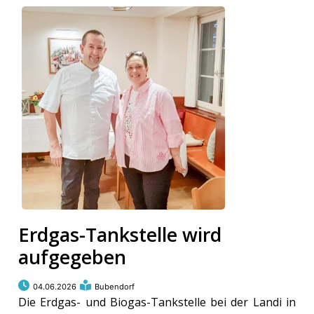
Erdgas-Tankstelle wird
aufgegeben
04.06.2026
Bubendorf
Die Erdgas- und Biogas-Tankstelle bei der Landi in