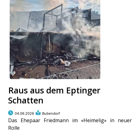
Raus aus dem Eptinger
Schatten
04.06.2026
Bubendorf
Das Ehepaar Friedmann im «Heimelig» in neuer
Rolle