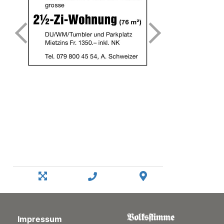
Impressum