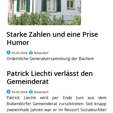
Starke Zahlen und eine Prise
Humor
05.05.2026
Bubendorf
Ordentliche Generalversammlung der Bachem
Patrick Liechti verlässt den
Gemeinderat
05.05.2026
Bubendorf
Patrick Liechti wird per Ende Juni aus dem
Bubendörfer Gemeinderat zurücktreten. Seit knapp
zweieinhalb Jahren war er im Ressort Soziales/Alter