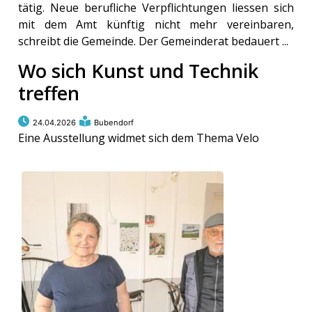
tätig. Neue berufliche Verpflichtungen liessen sich
mit dem Amt künftig nicht mehr vereinbaren,
schreibt die Gemeinde. Der Gemeinderat bedauert ...
Wo sich Kunst und Technik
treffen
24.04.2026
Bubendorf
Eine Ausstellung widmet sich dem Thema Velo