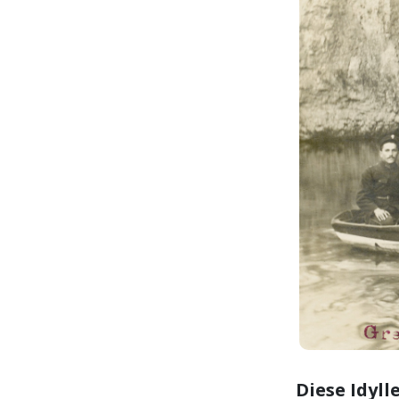
Diese Idyll