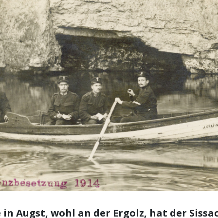
e in Augst, wohl an der Ergolz, hat der Sissa