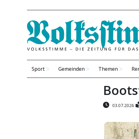
Sport
Gemeinden
Themen
Re
Boots
03.07.2026