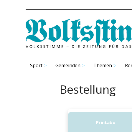
Sport
Gemeinden
Themen
Re