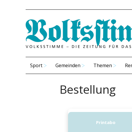
Sport
Gemeinden
Themen
Re