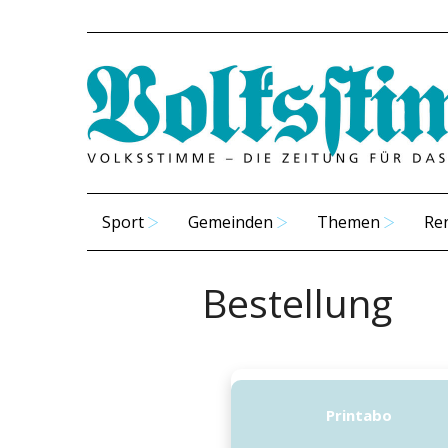
Sport
Gemeinden
Themen
Re