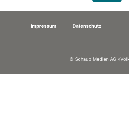
Impressum
Datenschutz
©
Schaub Medien AG «Volks