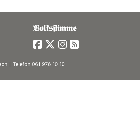
ch ∣ Telefon 061 976 10 10