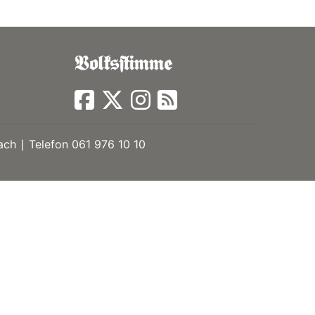
ch ∣ Telefon 061 976 10 10