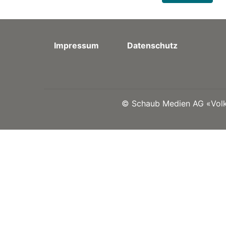
Impressum
Datenschutz
©
Schaub Medien AG «Volks