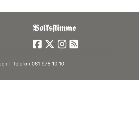
ch ∣ Telefon 061 976 10 10