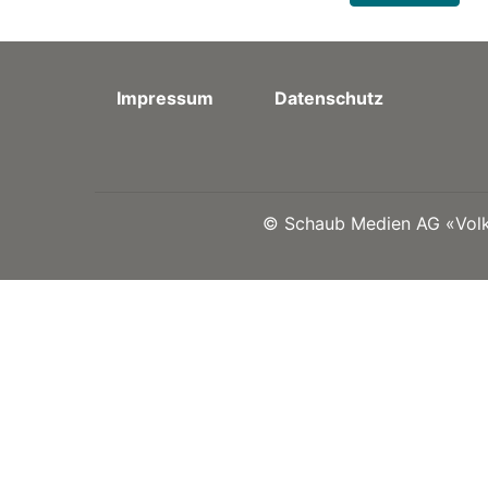
Impressum
Datenschutz
©
Schaub Medien AG «Volks