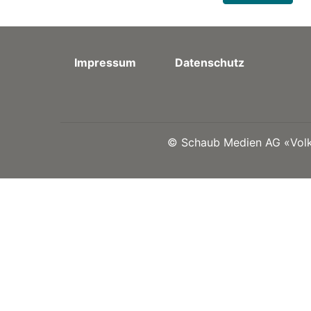
Impressum
Datenschutz
©
Schaub Medien AG «Volks