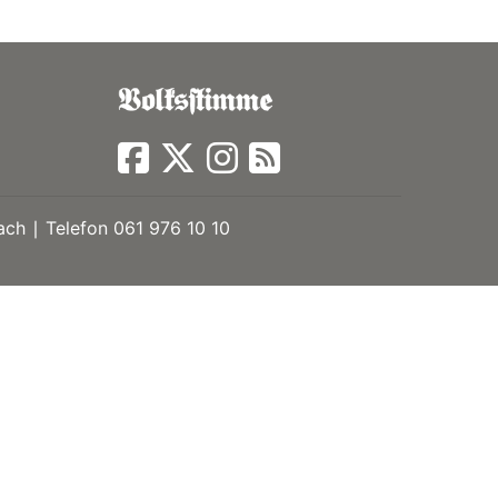
ch ∣ Telefon 061 976 10 10