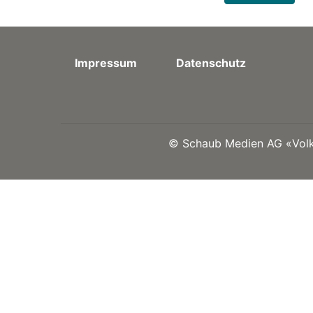
Impressum
Datenschutz
©
Schaub Medien AG «Volks