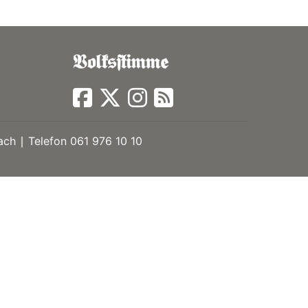
ch ∣ Telefon 061 976 10 10