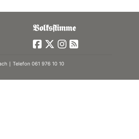
ch ∣ Telefon 061 976 10 10