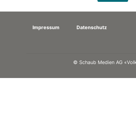
Impressum
Datenschutz
©
Schaub Medien AG «Volks