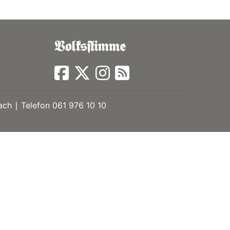
ch ∣ Telefon 061 976 10 10