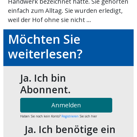
Handwerk bezeichnet hätte. Sie gehörten
einfach zum Alltag. Sie wurden erledigt,
weil der Hof ohne sie nicht ...
Möchten Sie
weiterlesen?
Ja. Ich bin
Abonnent.
Anmelden
Haben Sie noch kein Konto?
Registrieren
Sie sich hier
Ja. Ich benötige ein