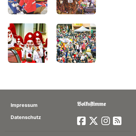
Impressum
Datenschutz