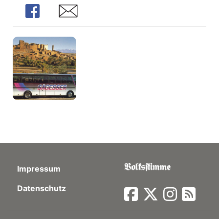
Share
Share
Impressum
Datenschutz