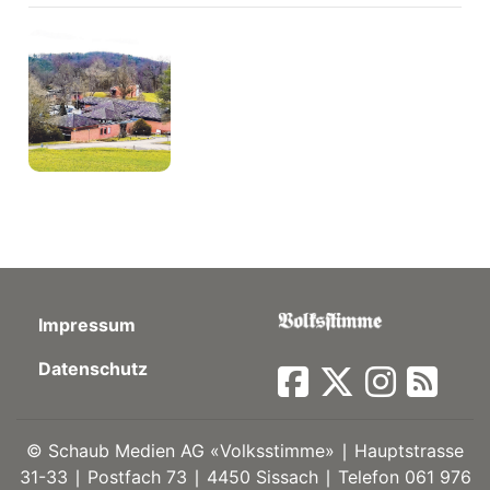
Impressum
Datenschutz
©
Schaub Medien AG «Volksstimme» ∣ Hauptstrasse
31-33 ∣ Postfach 73 ∣ 4450 Sissach ∣ Telefon 061 976