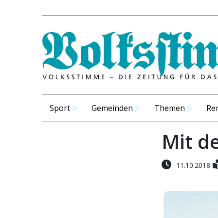
Sport
Gemeinden
Themen
Re
Mit d
11.10.2018