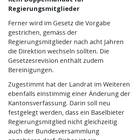
Regierungsmitglieder
Ferner wird im Gesetz die Vorgabe
gestrichen, gemäss der
Regierungsmitglieder nach acht Jahren
die Direktion wechseln sollten. Die
Gesetzesrevision enthält zudem
Bereinigungen.
Zugestimmt hat der Landrat im Weiteren
ebenfalls einstimmig einer Änderung der
Kantonsverfassung. Darin soll neu
festgelegt werden, dass ein Baselbieter
Regierungsmitglied nicht gleichzeitig
auch der Bundesversammlung