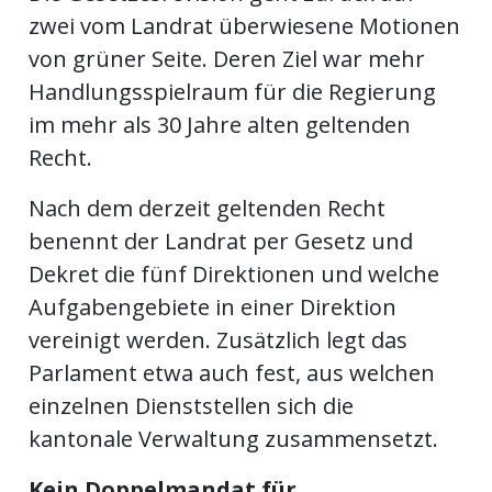
zwei vom Landrat überwiesene Motionen
von grüner Seite. Deren Ziel war mehr
Handlungsspielraum für die Regierung
im mehr als 30 Jahre alten geltenden
Recht.
Nach dem derzeit geltenden Recht
benennt der Landrat per Gesetz und
Dekret die fünf Direktionen und welche
Aufgabengebiete in einer Direktion
vereinigt werden. Zusätzlich legt das
Parlament etwa auch fest, aus welchen
einzelnen Dienststellen sich die
kantonale Verwaltung zusammensetzt.
Kein Doppelmandat für