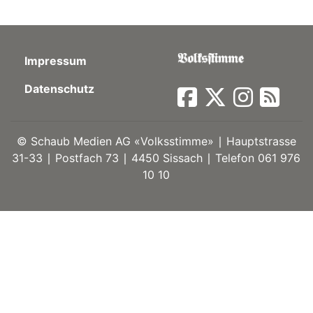
Impressum
Datenschutz
©
Schaub Medien AG «Volksstimme» ∣ Hauptstrasse
31-33 ∣ Postfach 73 ∣ 4450 Sissach ∣ Telefon 061 976
10 10